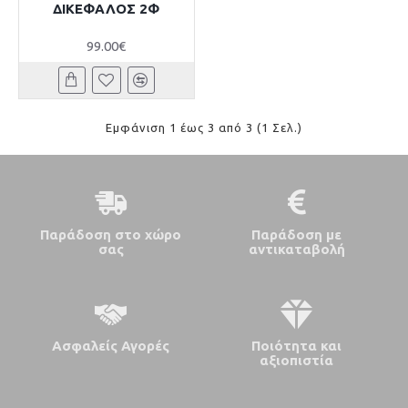
ΔΙΚΕΦΑΛΟΣ 2Φ
99.00€
Εμφάνιση 1 έως 3 από 3 (1 Σελ.)
Παράδοση στο χώρο
Παράδοση με
σας
αντικαταβολή
Ασφαλείς Αγορές
Ποιότητα και
αξιοπιστία