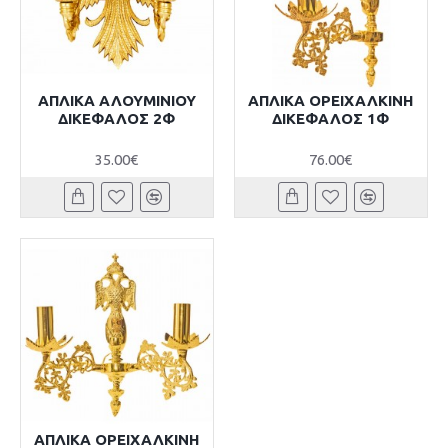
ΑΠΛΙΚΑ ΑΛΟΥΜΙΝΙΟΥ
ΑΠΛΙΚΑ ΟΡΕΙΧΑΛΚΙΝΗ
ΔΙΚΕΦΑΛΟΣ 2Φ
ΔΙΚΕΦΑΛΟΣ 1Φ
35.00€
76.00€
ΑΠΛΙΚΑ ΟΡΕΙΧΑΛΚΙΝΗ