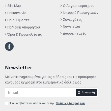
Site Map
Ο Λογαριασμός μου
Ιστορικό Παραγγελιών
Επικοινωνία
Συνεργάτες
Ποιοί Είμαστε
Newsletter
Πολιτική Απορρήτου
Δωροεπιταγές
Όροι & Προϋποθέσεις
Newsletter
Μείνετε ενημερωμένοι για τις ειδήσεις και τις προσφορές
κάνοντας εγγραφή στο ενημερωτικό δελτίο μας
Αποστολή
Έχω διαβάσει και αποδέχομαι την
Πολιτική Απορρήτου