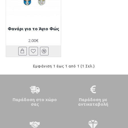
Φανάρι για το Άγιο Φώς
2.00€
Εμφάνιση 1 έως 1 από 1 (1 Σελ.)
Παράδοση στο χώρο
Παράδοση με
σας
αντικαταβολή